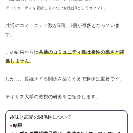
※コミュニティを登録していない女性は0としてカウント。
共通のコミュニティ数が0個、1個が最多となっていま
す。
この結果からは
共通のコミュニティ数は相性の高さと関
係しません
。
しかし、長続きする関係を築くうえで趣味は重要です。
テキサス大学の教授の研究をご紹介します。
趣味と恋愛の関係性について
●
結果