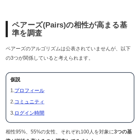
ペアーズ(Pairs)の相性が高まる基
準を調査
ペアーズのアルゴリズムは公表されていませんが、以下
の3つが関係していると考えられます。
仮説
1.
プロフィール
2.
コミュニティ
3.
ログイン時間
相性95%、55%の女性、それぞれ100人を対象に
3つの基