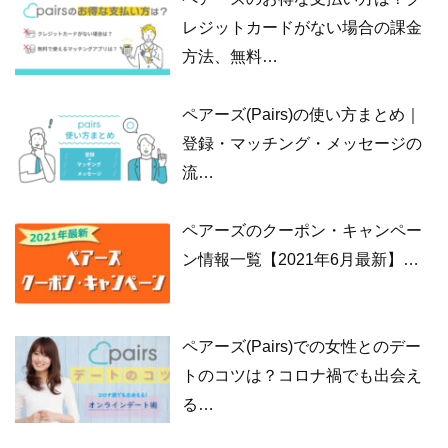
レジットカードがない場合の課金
方法、無料…
ペアーズ(Pairs)の使い方まとめ｜
登録・マッチング・メッセージの
流…
ペアーズのクーポン・キャンペー
ン情報一覧【2021年6月最新】…
ペアーズ(Pairs)での女性とのデー
トのコツは？コロナ禍でも出会え
る…