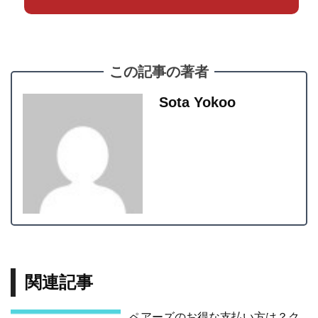
この記事の著者
Sota Yokoo
関連記事
ペアーズのお得な支払い方は？ク