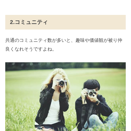
2.コミュニティ
共通のコミュニティ数が多いと、趣味や価値観が被り仲
良くなれそうですよね。