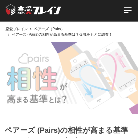
恋愛ブレイン
ペアーズ（Pairs）
ペアーズ (Pairs)の相性が高まる基準は？仮説をもとに調査！
ペアーズ (Pairs)の相性が高まる基準