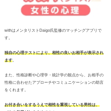
withはメンタリストDaigo氏監修のマッチングアプリで
す。
独自の心理テストにより、相性の良いお相手が表示され
ます
。
また、性格診断や心理学・統計学の観点から、お相手の
性格に合わせたアプローチやコミュニケーションの助言
をくれます。
お付き合いをするうえで相性を重視している男性は、