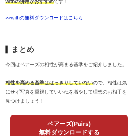
withの併用がおすすめ
です！
>>withの無料ダウンロードはこちら
まとめ
今回はペアーズの相性が高まる基準をご紹介しました。
相性を高める基準ははっきりしていない
ので、相性は気
にせず写真を重視していいねを増やして理想のお相手を
見つけましょう！
ペアーズ(Pairs)
無料ダウンロードする