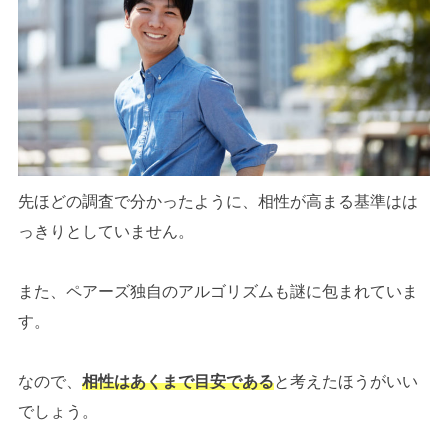
先ほどの調査で分かったように、相性が高まる基準はは
っきりとしていません。
また、ペアーズ独自のアルゴリズムも謎に包まれていま
す。
なので、
相性はあくまで目安である
と考えたほうがいい
でしょう。