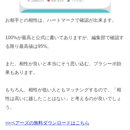
お相手との相性は、ハートマークで確認が出来ます。
100%が最高と公式に書いてありますが、編集部で確認す
る限り最高値は95%。
また、相性が良いと本当にそう思い込む、プラシーボ効
果もあります。
もちろん、相性が低い人ともマッチングするので、「相
性は高いに越したことはない」と考えるのが良いでしょ
う。
>>ペアーズの無料ダウンロードはこちら