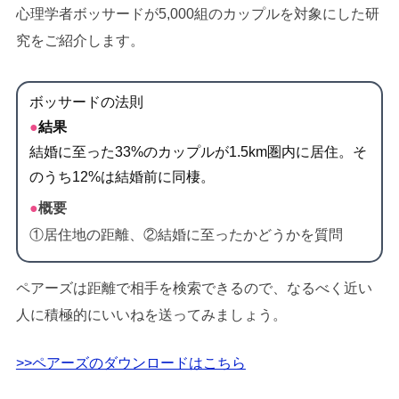
心理学者ボッサードが5,000組のカップルを対象にした研
究をご紹介します。
ボッサードの法則
●
結果
結婚に至った33%のカップルが1.5km圏内に居住。そ
のうち12%は結婚前に同棲。
●
概要
①居住地の距離、②結婚に至ったかどうかを質問
ペアーズは距離で相手を検索できるので、なるべく近い
人に積極的にいいねを送ってみましょう。
>>ペアーズのダウンロードはこちら