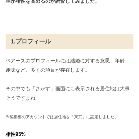
準が相性を高めるのか調査してみました
。
1.プロフィール
ペアーズのプロフィールには結婚に対する意思、年齢、
趣味など、多くの項目が存在します。
その中でも「さがす」画面にも表示される居住地は大事
そうですよね。
※編集部のアカウントでは居住地を「東京」に設定しました。
相性95%