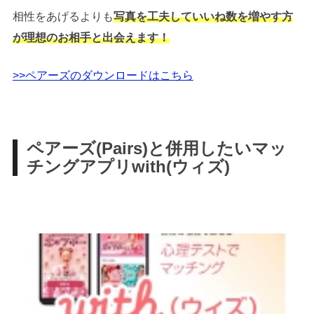
相性をあげるよりも
写真を工夫していいね数を増やす方
が理想のお相手と出会えます！
>>ペアーズのダウンロードはこちら
ペアーズ(Pairs)と併用したいマッ
チングアプリwith(ウィズ)