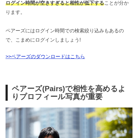
ログイン時間が空きすぎると相性が低下する
ことが分か
ります。
ペアーズにはログイン時間での検索絞り込みもあるの
で、こまめにログインしましょう!
>>ペアーズのダウンロードはこちら
ペアーズ(Pairs)で相性を高めるよ
りプロフィール写真が重要