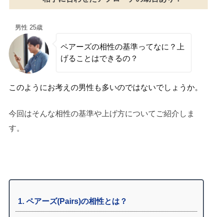
男性 25歳
ペアーズの相性の基準ってなに？上
げることはできるの？
このようにお考えの男性も多いのではないでしょうか。
今回はそんな相性の基準や上げ方についてご紹介しま
す。
1
ペアーズ(Pairs)の相性とは？