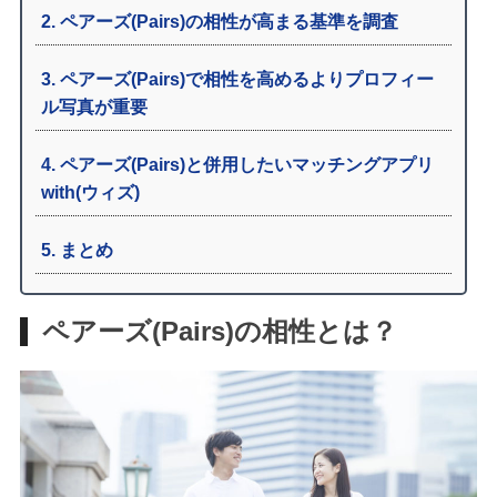
2
ペアーズ(Pairs)の相性が高まる基準を調査
3
ペアーズ(Pairs)で相性を高めるよりプロフィー
ル写真が重要
4
ペアーズ(Pairs)と併用したいマッチングアプリ
with(ウィズ)
5
まとめ
ペアーズ(Pairs)の相性とは？